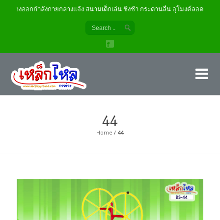
เครื่องออกกำลังกายกลางแจ้ง สนามเด็กเล่น ชิงช้า กระดานลื่น อุโมงค์ลอด
เค
ผู้
44
Home
/
44