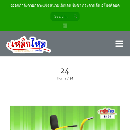
เครื่องออกกำลังกายกลางแจ้ง สนามเด็กเล่น ชิงช้า กระดานลื่น อุโมงค์ลอด
เค
ผู้
24
Home
/
24