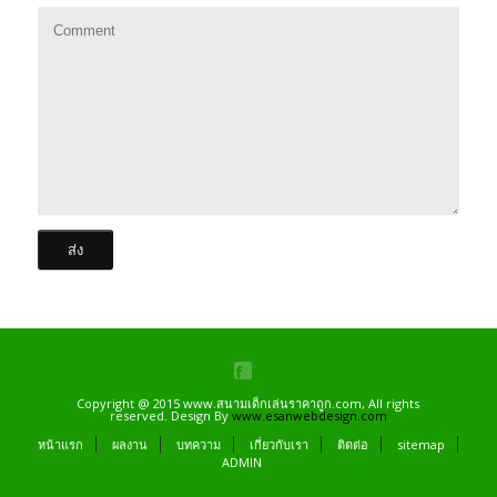
Copyright @ 2015 www.สนามเด็กเล่นราคาถูก.com, All rights
reserved. Design By
www.esanwebdesign.com
หน้าแรก
ผลงาน
บทความ
เกี่ยวกับเรา
ติดต่อ
sitemap
ADMIN