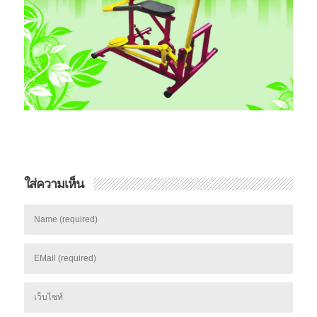
ใส่ความเห็น