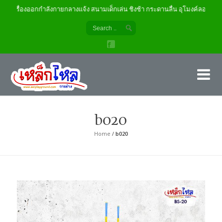
เครื่องออกกำลังกายกลางแจ้ง สนามเด็กเล่น ชิงช้า กระดานลื่น อุโมงค์ลอด
เค
ผู้
b020
Home
/
b020