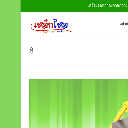
เครื่องออกกำลังกายกลางแจ้ง 
หน้า
8