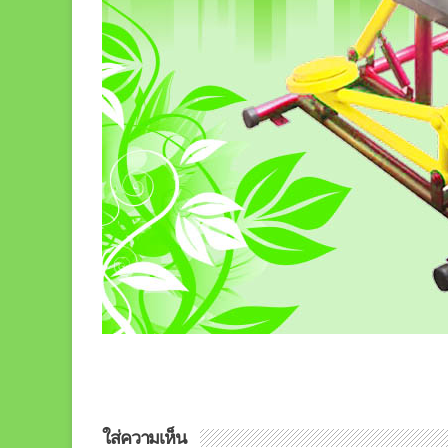
ใส่ความเห็น