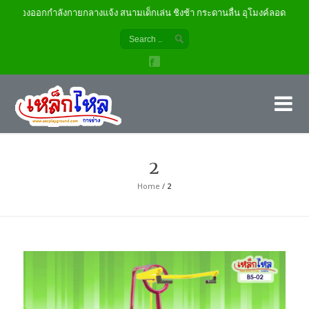
เครื่องออกกำลังกายกลางแจ้ง สนามเด็กเล่น ชิงช้า กระดานลื่น อุโมงค์ลอด
เค
ผู้
2
Home
/
2