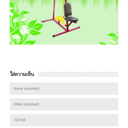
ใส่ความเห็น