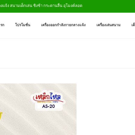
ง สนามเด็กเล่น ชิงช้า กระดานลื่น อุโมงค์ลอด
เครื่องออกกำลังกายกลางแจ
ผู้ผลิตเครื่องออกกำลังกายกลางเเ
แรก
โปรโมชั่น
เครื่องออกกำลังกายกลางแจ้ง
เครื่องเล่นสนาม
เต