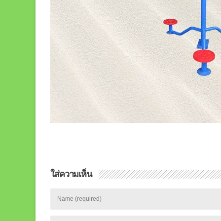
ใส่ความเห็น