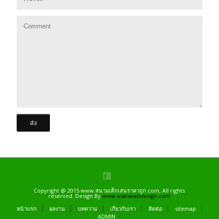
Copyright @ 2015 www.สนามเด็กเล่นราคาถูก.com, All rights
reserved. Design By
www.esanwebdesign.com
หน้าแรก
ผลงาน
บทความ
เกี่ยวกับเรา
ติดต่อ
sitemap
ADMIN