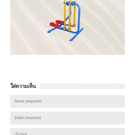
ใส่ความเห็น