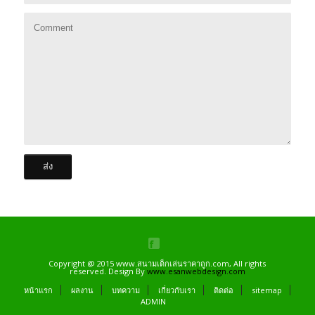
Copyright @ 2015 www.สนามเด็กเล่นราคาถูก.com, All rights
reserved. Design By
www.esanwebdesign.com
หน้าแรก
ผลงาน
บทความ
เกี่ยวกับเรา
ติดต่อ
sitemap
ADMIN