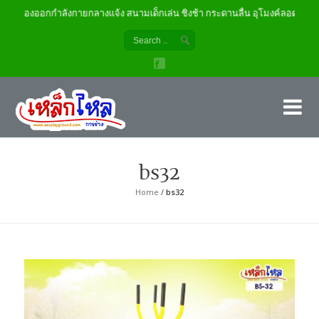
เครื่องออกกำลังกายกลางแจ้ง สนามเด็กเล่น ชิงช้า กระดานลื่น อุโมงค์ลอด
เค
ผู้
bs32
Home
/
bs32