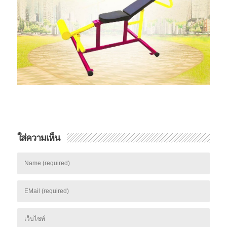
ใส่ความเห็น