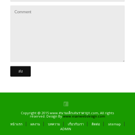
Copyright @ 2015 www.สนามเด็กเล่นราคาถูก.com, All rights
reserved. Design By
www.esanwebdesign.com
หน้าแรก
ผลงาน
บทความ
เกี่ยวกับเรา
ติดต่อ
sitemap
ADMIN