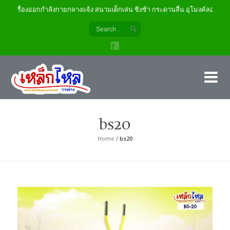
เครื่องออกกำลังกายกลางแจ้ง สนามเด็กเล่น ชิงช้า กระดานลื่น อุโมงค์ลอด
เค
ผู้
bs20
Home
/
bs20