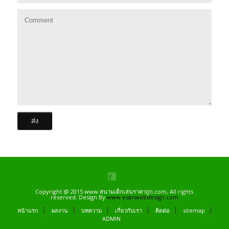
Copyright @ 2015 www.สนามเด็กเล่นราคาถูก.com, All rights
reserved. Design By
www.esanwebdesign.com
หน้าแรก
ผลงาน
บทความ
เกี่ยวกับเรา
ติดต่อ
sitemap
ADMIN