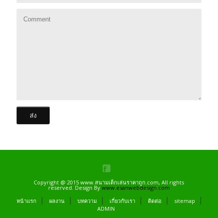
Copyright @ 2015 www.สนามเด็กเล่นราคาถูก.com, All rights
reserved. Design By
www.esanwebdesign.com
หน้าแรก
ผลงาน
บทความ
เกี่ยวกับเรา
ติดต่อ
sitemap
ADMIN