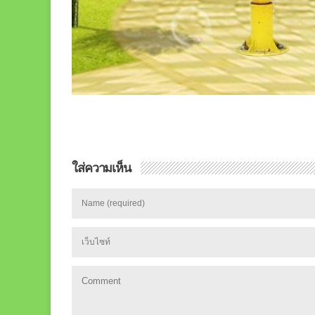
ใส่ความเห็น