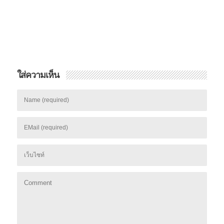
ใส่ความเห็น