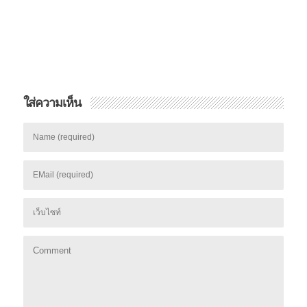
ใส่ความเห็น