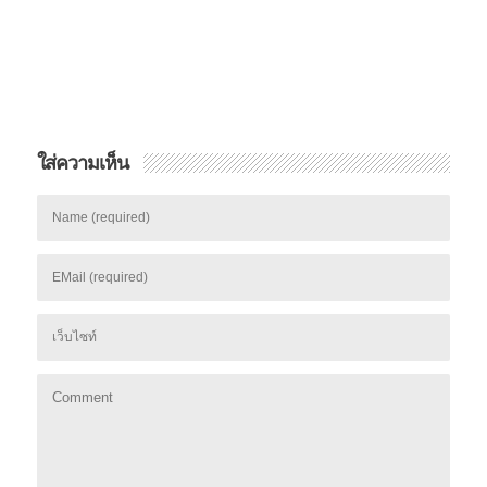
ใส่ความเห็น