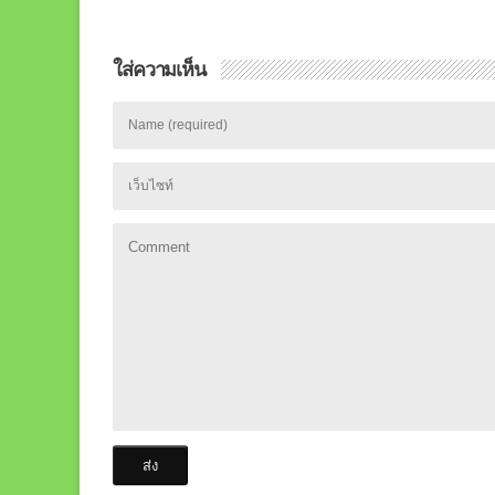
ใส่ความเห็น