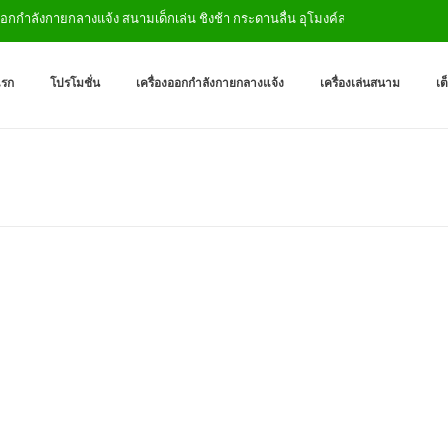
กกำลังกายกลางแจ้ง สนามเด็กเล่น ชิงช้า กระดานลื่น อุโมงค์ลอด
เครื่องออกกำลังกายกลางแจ
ผู้ผลิตเครื่องออกกำลังกายกลางเเ
แรก
โปรโมชั่น
เครื่องออกกำลังกายกลางแจ้ง
เครื่องเล่นสนาม
เต