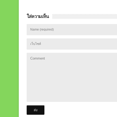
ใส่ความเห็น