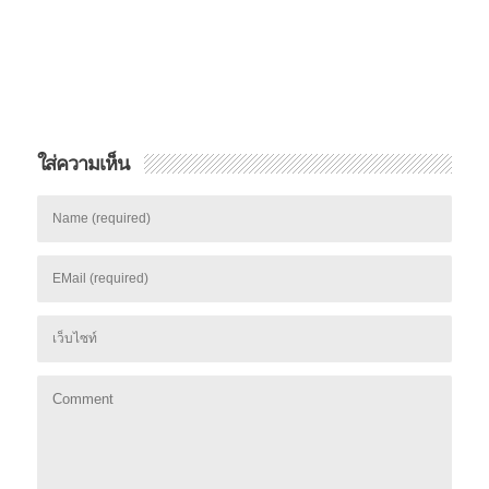
ใส่ความเห็น