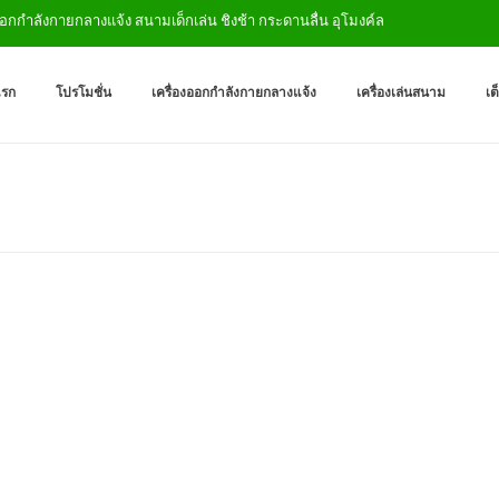
กกำลังกายกลางแจ้ง สนามเด็กเล่น ชิงช้า กระดานลื่น อุโมงค์ลอด
เครื่องออกกำลังกายกลางแจ
ผู้ผลิตเครื่องออกกำลังกายกลางเเ
แรก
โปรโมชั่น
เครื่องออกกำลังกายกลางแจ้ง
เครื่องเล่นสนาม
เต