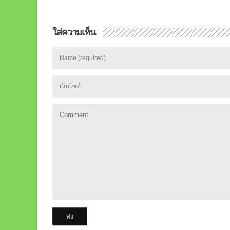
ใส่ความเห็น