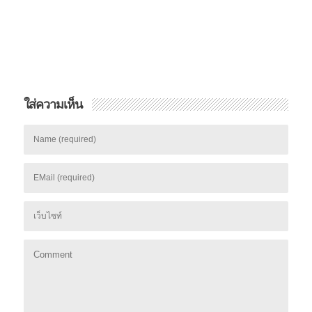
ใส่ความเห็น