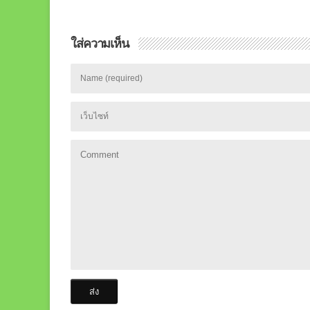
ใส่ความเห็น