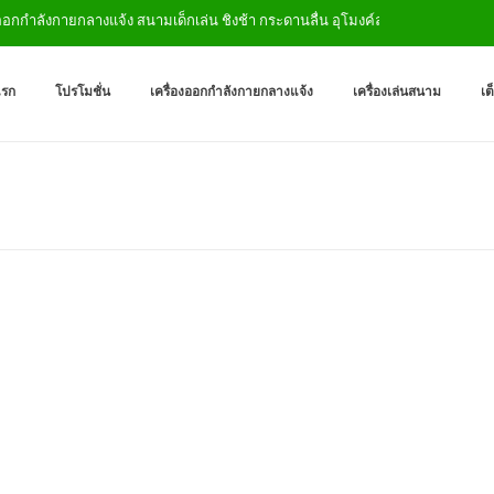
อกกำลังกายกลางแจ้ง สนามเด็กเล่น ชิงช้า กระดานลื่น อุโมงค์ลอด
เครื่องออกกำลังกายกลางแจ
ผู้ผลิตเครื่องออกกำลังกายกลางเเ
แรก
โปรโมชั่น
เครื่องออกกำลังกายกลางแจ้ง
เครื่องเล่นสนาม
เต