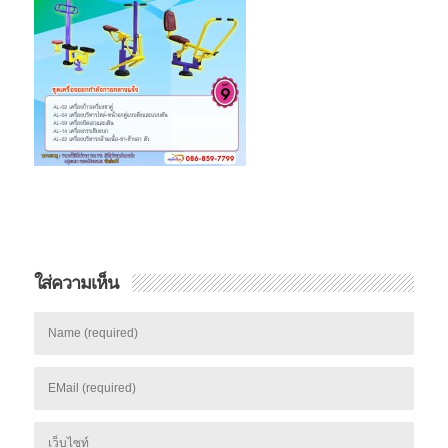
ใส่ความเห็น