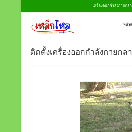
เครื่องออกกำลังกายกลางแจ้ง สนามเด็กเล่
หน้า
ติดตั้งเครื่องออกกำลังกายกลา