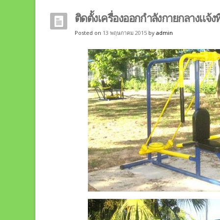
ติดตั้งเครื่องออกกำลังกายกลางแจ้งท
Posted on
13 พฤษภาคม 2015
by
admin