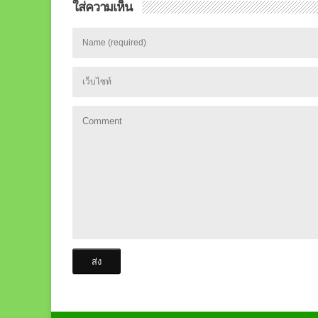
ใส่ความเห็น