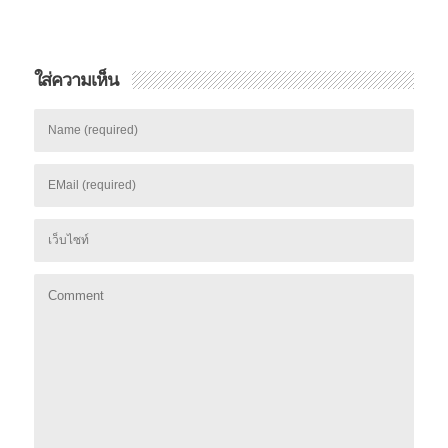
ใส่ความเห็น