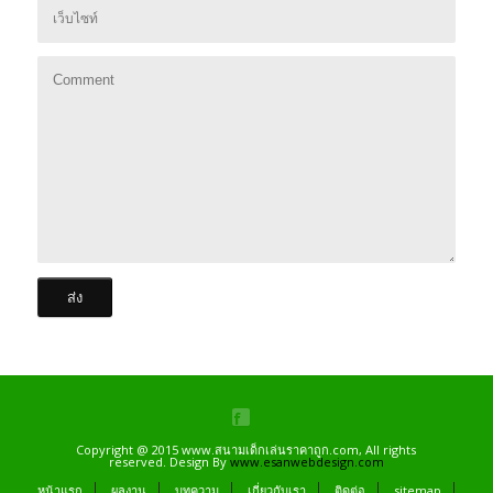
Copyright @ 2015 www.สนามเด็กเล่นราคาถูก.com, All rights
reserved. Design By
www.esanwebdesign.com
หน้าแรก
ผลงาน
บทความ
เกี่ยวกับเรา
ติดต่อ
sitemap