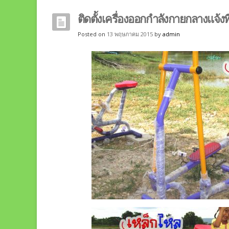
ติดตั้งเครื่องออกกำลังกายกลางแจ้งท
Posted on
13 พฤษภาคม 2015
by
admin