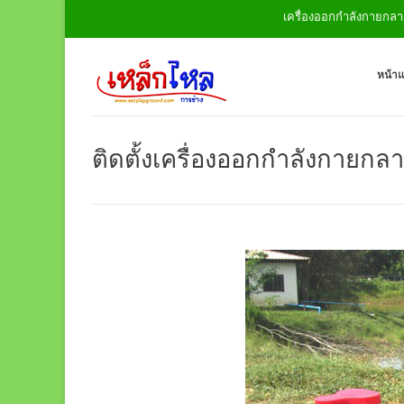
เครื่องออกกำลังกายกลางแจ้ง สนามเด็กเล่น ชิง
หน้า
ติดตั้งเครื่องออกกำลังกายกลา