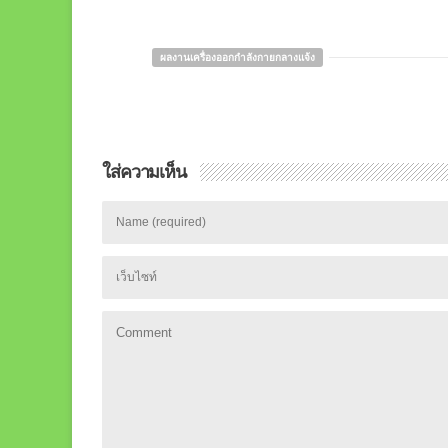
ผลงานเครื่องออกกำลังกายกลางแจ้ง
ใส่ความเห็น