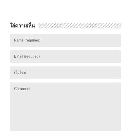
ใส่ความเห็น