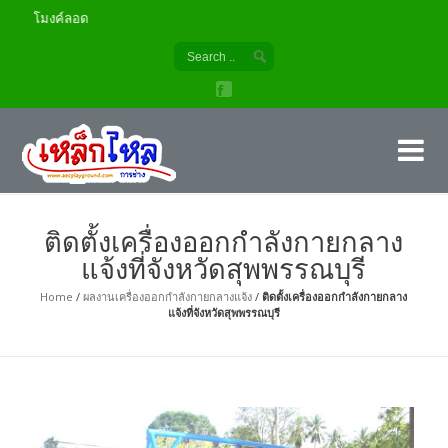
เครื่องออกกำลังกายกลางแจ้ง สนา
เค
ผู้
ติดตั้งเครื่องออกกำลังกายกลาง
แจ้งที่จังหวัดสุพพรรณบุรี
Home
/
ผลงานเครื่องออกกำลังกายกลางแจ้ง
/
ติดตั้งเครื่องออกกำลังกายกลาง
แจ้งที่จังหวัดสุพพรรณบุรี