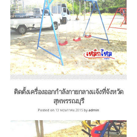
ติดตั้งเครื่องออกกำลังกายกลางแจ้งที่จังหวัด
สุพพรรณบุรี
Posted on
13 พฤษภาคม 2015
by
admin