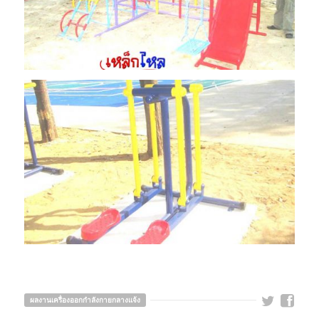
ผลงานเครื่องออกกำลังกายกลางแจ้ง