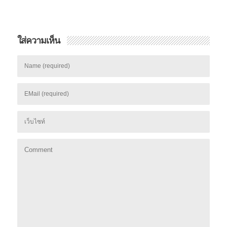
ใส่ความเห็น