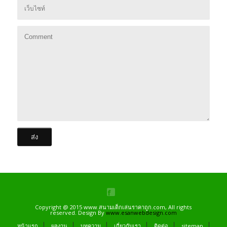
Copyright @ 2015 www.สนามเด็กเล่นราคาถูก.com, All rights
reserved. Design By
www.esanwebdesign.com
หน้าแรก
ผลงาน
บทความ
เกี่ยวกับเรา
ติดต่อ
sitemap