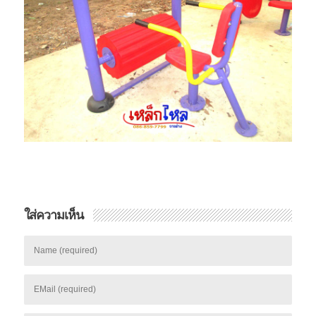
ใส่ความเห็น