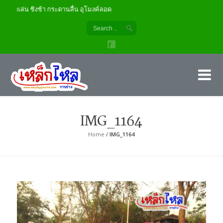
ด็กเล่น ชิงช้า กระดานลื่น อุโมงค์ลอด
เค
ผู้
IMG_1164
Home
/
IMG_1164