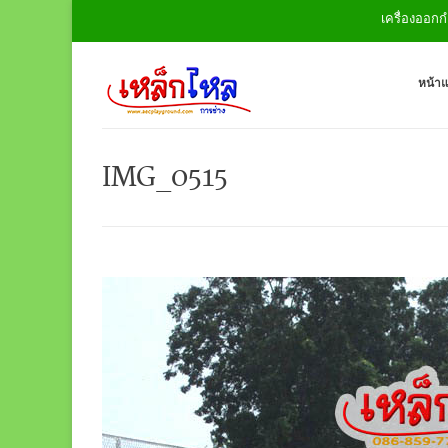
เครื่องออกกำลังก
หน้า
IMG_0515