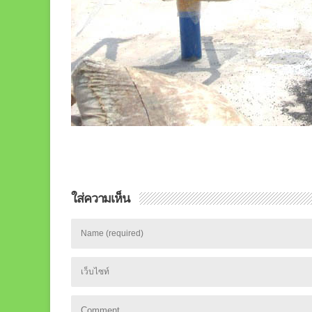
ใส่ความเห็น