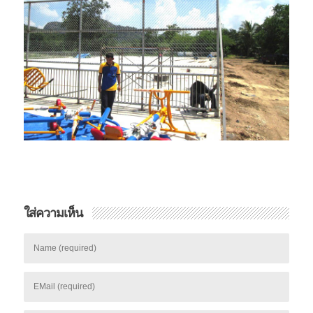
ใส่ความเห็น