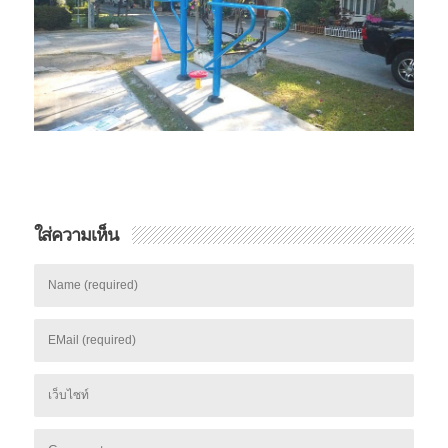
ใส่ความเห็น