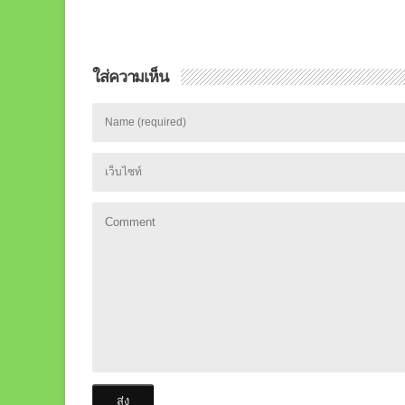
ใส่ความเห็น