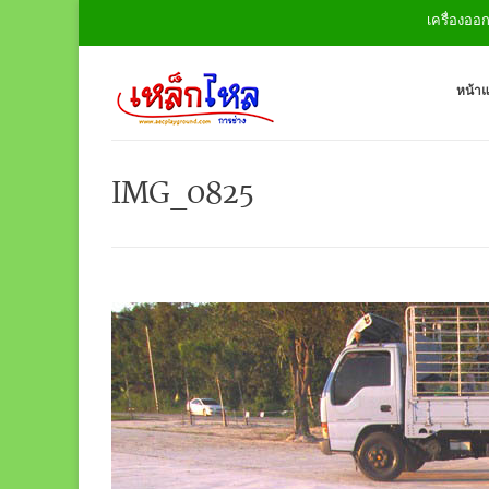
เครื่องออกกำลัง
หน้า
IMG_0825