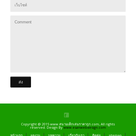
Copyright @ 2015 www.สนามเด็กเล่นราคาถูก.com, All rights
reserved. Design By
www.esanwebdesign.com
หน้าแรก
ผลงาน
บทความ
เกี่ยวกับเรา
ติดต่อ
sitemap