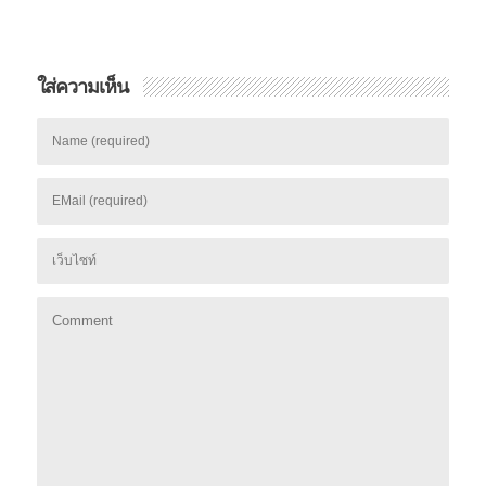
ใส่ความเห็น