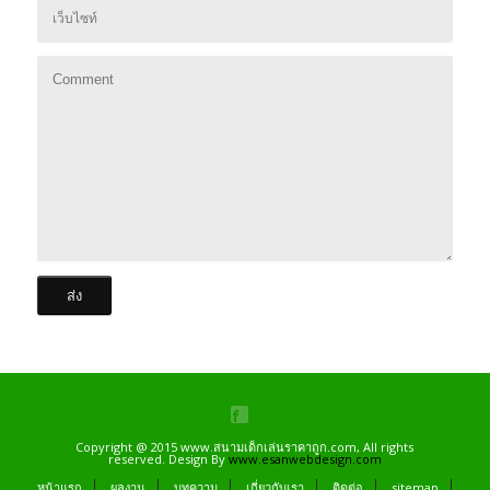
Copyright @ 2015 www.สนามเด็กเล่นราคาถูก.com, All rights
reserved. Design By
www.esanwebdesign.com
หน้าแรก
ผลงาน
บทความ
เกี่ยวกับเรา
ติดต่อ
sitemap