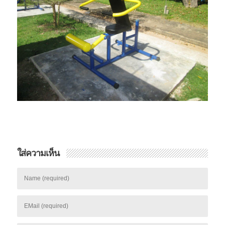
ใส่ความเห็น