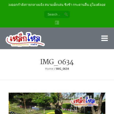
เครื่องออกกำลังกายกลางแจ้ง สนามเด็กเล่น ชิงช้า กระดานลื่น อุโมงค์ลอด
เค
ผู้
IMG_0634
Home
/
IMG_0634