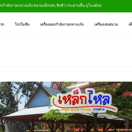
ังกายกลางแจ้ง สนามเด็กเล่น ชิงช้า กระดานลื่น อุโมงค์ลอด
เครื่องออกกำลังกายกลางแจ
ผู้ผลิตเครื่องออกกำลังกายกลางเเ
แรก
โปรโมชั่น
เครื่องออกกำลังกายกลางแจ้ง
เครื่องเล่นสนาม
เต