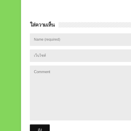
ใส่ความเห็น