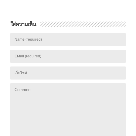
ใส่ความเห็น