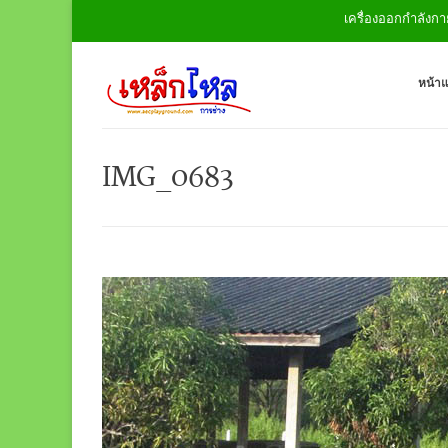
เครื่องออกกำลังกายกลางแ
หน้า
IMG_0683