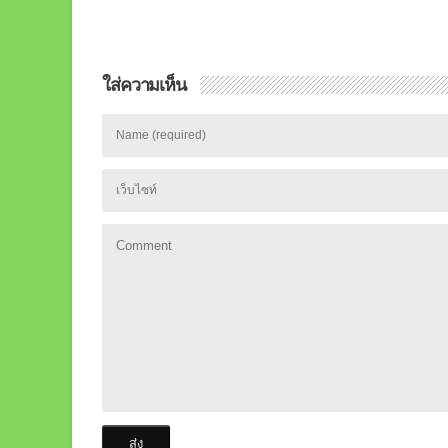
ใส่ความเห็น