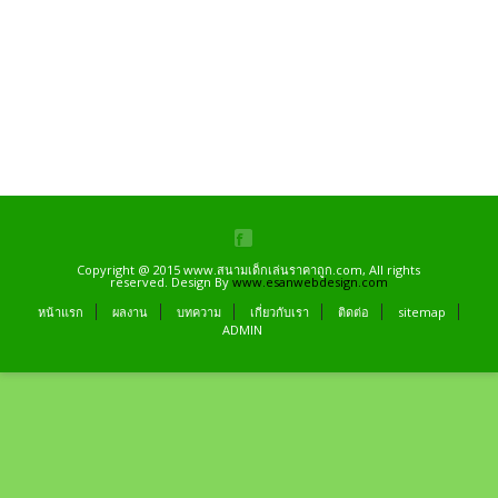
Copyright @ 2015 www.สนามเด็กเล่นราคาถูก.com, All rights
reserved. Design By
www.esanwebdesign.com
หน้าแรก
ผลงาน
บทความ
เกี่ยวกับเรา
ติดต่อ
sitemap
ADMIN