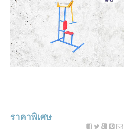
ราคาพิเศษ