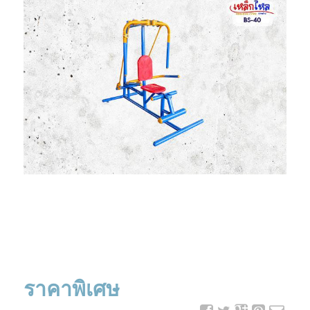
ราคาพิเศษ