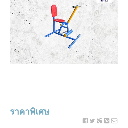
ราคาพิเศษ