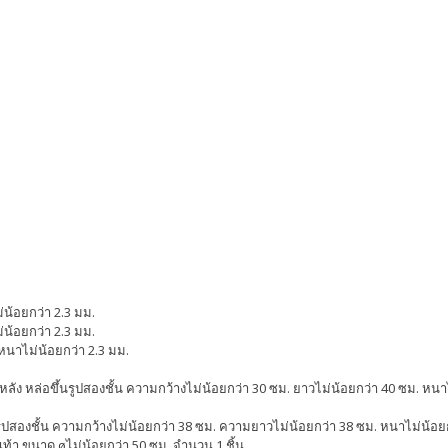
่น้อยกว่า 2.3 มม.
ม่น้อยกว่า 2.3 มม.
ามหนาไม่น้อยกว่า 2.3 มม.
ผ่นหลัง หล่อขึ้นรูปสองชั้น ความกว้างไม่น้อยกว่า 30 ซม. ยาวไม่น้อยกว่า 40 ซม. หน
้นรูปสองชั้น ความกว้างไม่น้อยกว่า 38 ซม. ความยาวไม่น้อยกว่า 38 ซม. หนาไม่น้อยกว
เท้า ขนาด øไม่น้อยกว่า 50 ซม. จำนวน 1 ชิ้น