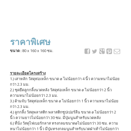
ราคาพิเศษ
ขนาด :
80 x 160 x 160 ซม.
รายละเอียดโครงสร้าง
1.) เสาหลัก วัสดุท่อเหล็ก ขนาด ø ไม่น้อยกว่า 4 นิ้ว ความหนาไม่น้อย
กว่า 2.3 มม.
2.) ชุดยึดลูกกลิ้งนวดหลัง วัสดุท่อเหล็ก ขนาด ø ไม่น้อยกว่า 2 นิ้ว
ความหนาไม่น้อยกว่า 2.3 มม.
3.) ด้ามจับ วัสดุท่อเหล็ก ขนาด ø ไม่น้อยกว่า 1 นิ้ว ความหนาไม่น้อย
กว่า 2.3 มม.
4.) ลูกกลิ้ง วัสดุพลาสติก พลาสติกซูปเปอร์ลีน ขนาด ø ไม่น้อยกว่า 2
นิ้ว ความยาวไม่น้อยกว่า 30 ซม. มีปุ่มนูนสำหรับนวดหลัง
6.) ที่นั่ง วัสดุไฟเบอร์กลาส ทรงกลมขนาดøไม่น้อยกว่า 30 ซม. ความ
หนาไม่น้อยกว่า 1 นิ้ว มีปุ่มทรงกลมนูนสำหรับนวดฝ่าเท้าไม่น้อยกว่า