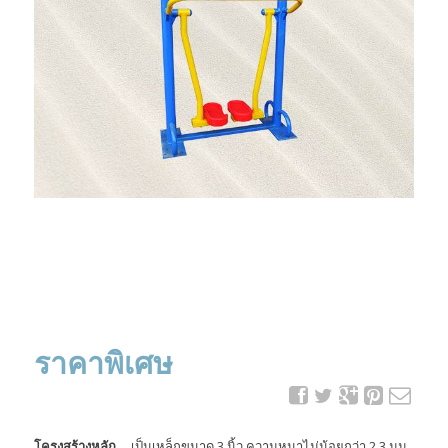
ราคาพิเศษ
โครงสร้างหลัก
เป็นเหล็กขนาด 3 นิ้ว ความหนาไม่น้อยกว่า 2.3 มม.