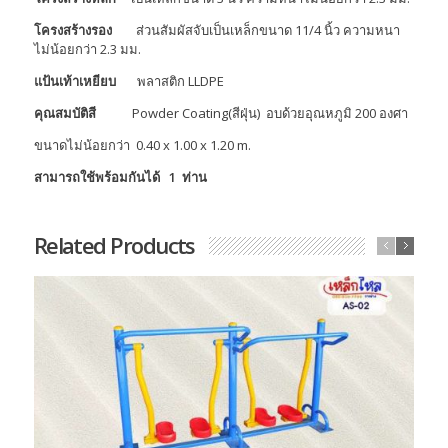
โครงสร้างรอง
ส่วนสัมผัสจับเป็นเหล็กขนาด 11/4 นิ้ว ความหนา
ไม่น้อยกว่า 2.3 มม.
แป้นเท้าเหยียบ
พลาสติก LLDPE
คุณสมบัติสี
Powder Coating(สีฝุ่น) อบด้วยอุณหภูมิ 200 องศา
ขนาดไม่น้อยกว่า 0.40 x 1.00 x 1.20 m.
สามารถใช้พร้อมกันได้
1 ท่าน
Related Products